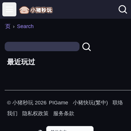
Open main menu
首页
›
Search
最近玩过
©
小猪秒玩
2026
PIGame
小豬快玩(繁中)
联络
我们
隐私权政策
服务条款