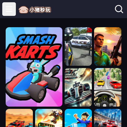
Open main menu