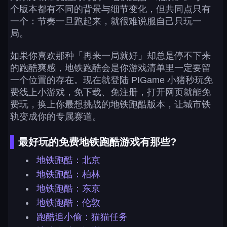
个版本都有不同的背景与细节变化，但共同点只有
一个：节奏一旦跑起来，就很难说服自己只玩一
局。
如果你喜欢那种「再来一局就好」却总是停不下来
的跑酷爽感，地铁跑酷会是你游戏清单里一定要留
一个位置的存在。现在就登陆 PIGame 小猪秒玩免
费线上小游戏，免下载、免注册，打开网页就能免
费玩，换上你最想挑战的地铁跑酷版本，让城市铁
轨变成你的专属赛道。
最好玩的免费地铁跑酷游戏有那些?
地铁跑酷：北京
地铁跑酷：柏林
地铁跑酷：东京
地铁跑酷：伦敦
跑酷追小偷：猫猫任务