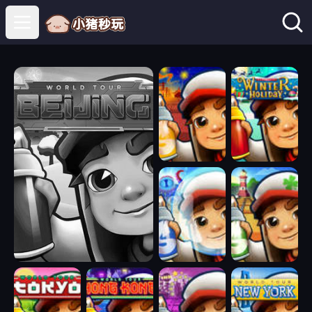
Open main menu