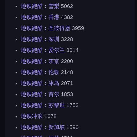
地铁跑酷：雪梨
5062
地铁跑酷：香港
4382
地铁跑酷：圣彼得堡
3959
地铁跑酷：深圳
3228
地铁跑酷：爱尔兰
3014
地铁跑酷：东京
2200
地铁跑酷：伦敦
2148
地铁跑酷：冰岛
2071
地铁跑酷：首尔
1853
地铁跑酷：苏黎世
1753
地铁冲浪
1678
地铁跑酷：新加坡
1590