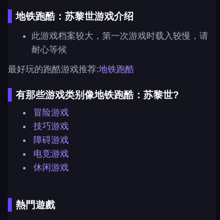
地铁跑酷：苏黎世游戏介绍
此游戏档案较大，第一次游戏时载入较慢，请
耐心等候
最好玩的跑酷游戏推荐:
地铁跑酷
有那些游戏类别像地铁跑酷：苏黎世?
冒险游戏
技巧游戏
障碍游戏
电竞游戏
休闲游戏
熱門遊戲