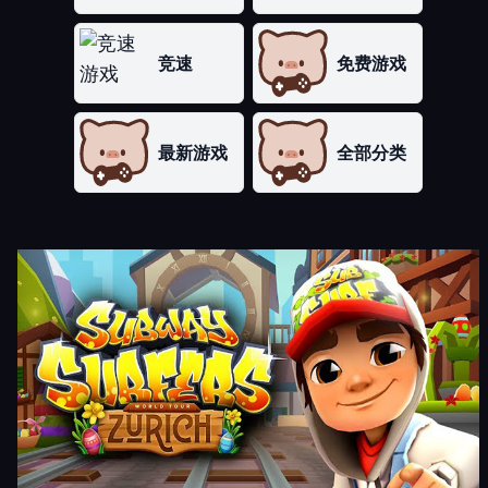
竞速
免费游戏
最新游戏
全部分类