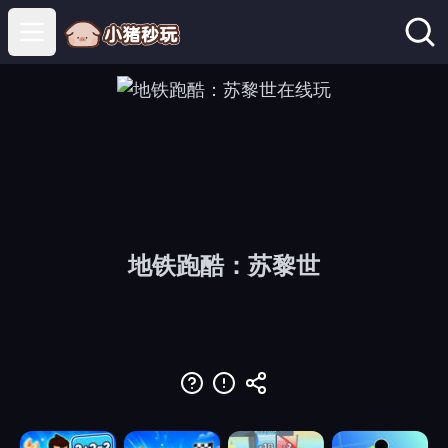
Open main menu
地铁跑酷：苏黎世