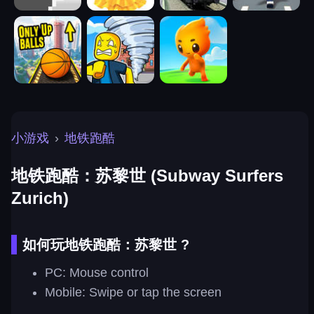
小游戏
›
地铁跑酷
地铁跑酷：苏黎世 (Subway Surfers
Zurich)
如何玩地铁跑酷：苏黎世 ?
PC: Mouse control
Mobile: Swipe or tap the screen