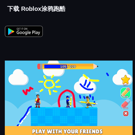
下载 Roblox涂鸦跑酷