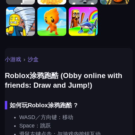
小游戏
›
沙盒
Roblox涂鸦跑酷 (Obby online with
friends: Draw and Jump!)
如何玩Roblox涂鸦跑酷 ?
WASD／方向键：移动
Space：跳跃
滑鼠左键点击：与游戏内按钮互动