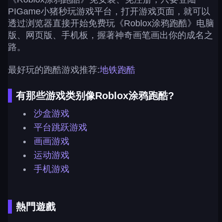
PIGame小猪秒玩游戏平台，打开游戏页面，就可以
透过浏览器直接开始免费玩《Roblox涂鸦跑酷》电脑
版、网页版、手机板，握著神奇画笔画出你的成名之
路。
最好玩的跑酷游戏推荐:
地铁跑酷
有那些游戏类别像Roblox涂鸦跑酷?
沙盒游戏
平台跳跃游戏
画画游戏
运动游戏
手机游戏
熱門遊戲