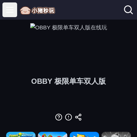
Open main menu
OBBY 极限单车双人版