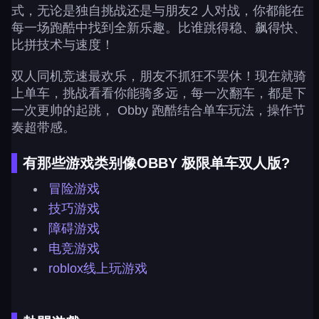
式，无论是独自挑战还是与朋友2 人对战，你都能在
每一场跑酷中找到全新乐趣。比谁跳得稳、飙得快、
比拼技术与速度！
双人同机竞速最欢乐，朋友不抓狂不罢休！现在就骑
上单车，挑战看看你能骑多远，每一次翻车，都是下
一次更帅的起跳， Obby 跑酷结合单车玩法，操作节
奏超带感。
有那些游戏类别像OBBY 极限单车双人版?
冒险游戏
技巧游戏
障碍游戏
电竞游戏
roblox线上玩游戏