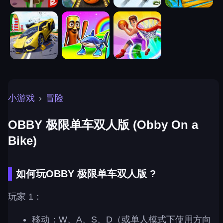
小游戏
›
冒险
OBBY 极限单车双人版 (Obby On a
Bike)
如何玩OBBY 极限单车双人版 ?
玩家 1：
移动：W、A、S、D（或单人模式下使用方向