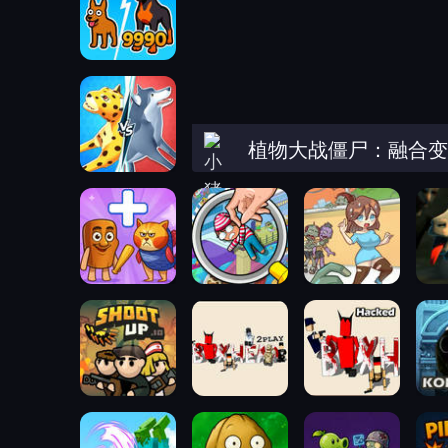
植物大战僵尸：融合变