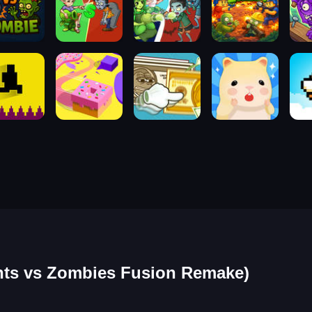
s Zombies Fusion Remake)