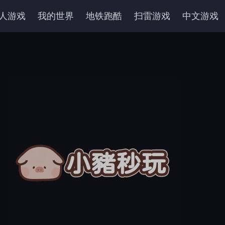
人游戏
我的世界
地铁跑酷
扫雷游戏
中文游戏