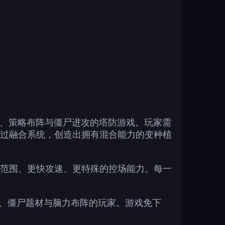
守、融合变种、策略布阵与僵尸进攻的塔防游戏。玩家需
过融合系统，创造出拥有混合能力的变种植
范围、更快攻速、更特殊的控场能力。每一
守、僵尸题材与脑力布阵的玩家。游戏免下