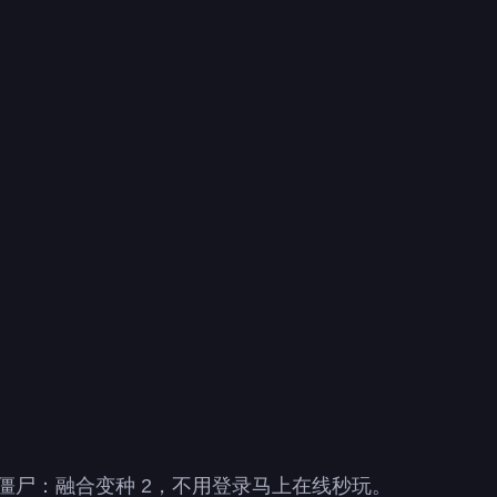
僵尸：融合变种 2，不用登录马上在线秒玩。