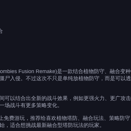
合
s Zombies Fusion Remake)是一款结合植物防
僵尸入侵。不过这次不只是单纯放植物防守，而是可以透
间可以结合出全新的战斗效果，例如更强火力、更广攻击
一场战斗有更多策略变化。
线上免费游玩，推荐给喜欢植物塔防、融合玩法、策略防
始，适合想挑战最新融合型塔防玩法的玩家。