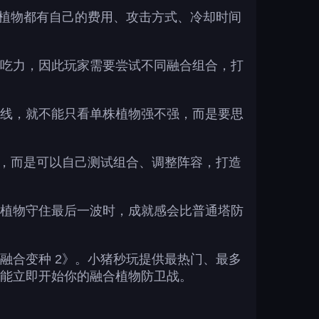
种植物都有自己的费用、攻击方式、冷却时间
吃力，因此玩家需要尝试不同融合组合，打
线，就不能只看单株植物强不强，而是要思
物，而是可以自己测试组合、调整阵容，打造
植物守住最后一波时，成就感会比普通塔防
融合变种 2》。小猪秒玩提供最热门、最多
能立即开始你的融合植物防卫战。