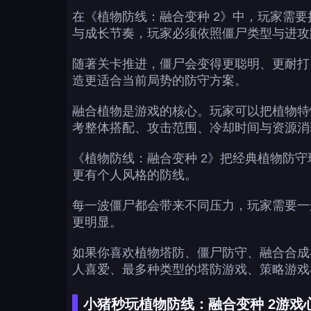
在《植物防线：融合变种 2》中，玩家需
与成长节奏，玩家必须依照僵尸类型与进攻
随著关卡推进，僵尸会变得更聪明、更耐打
造更适合当前局势的防守方案。
融合植物是游戏的核心。玩家可以把植物特
考整体搭配、攻击范围、冷却时间与资源消
《植物防线：融合变种 2》把经典植物防
更有个人风格的防线。
每一波僵尸都会带来不同压力，玩家需要一
更明显。
如果你喜欢植物塔防、僵尸防守、融合合成
人喜爱、最多种类型的塔防游戏、策略游戏
小猪秒玩植物防线：融合变种 2游戏