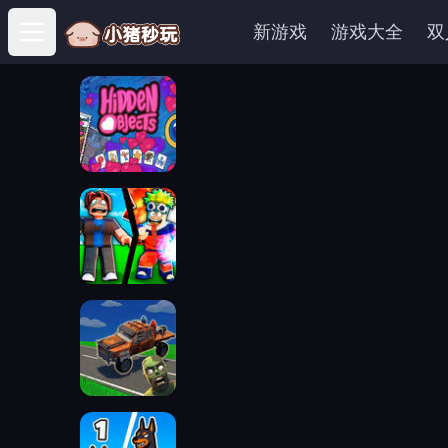
新游戏
游戏大全
双
Open main menu