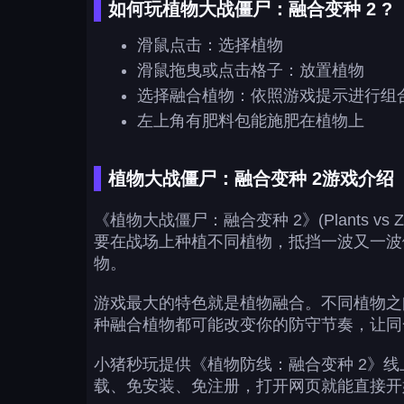
如何玩植物大战僵尸：融合变种 2 ?
滑鼠点击：选择植物
滑鼠拖曳或点击格子：放置植物
选择融合植物：依照游戏提示进行组
左上角有肥料包能施肥在植物上
植物大战僵尸：融合变种 2游戏介绍
《植物大战僵尸：融合变种 2》(Plants v
要在战场上种植不同植物，抵挡一波又一波
物。
游戏最大的特色就是植物融合。不同植物之
种融合植物都可能改变你的防守节奏，让同
小猪秒玩提供《植物防线：融合变种 2》
载、免安装、免注册，打开网页就能直接开