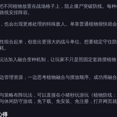
要把不同植物放置在战场格子上，阻止僵尸突破防线。每
路线安排阵容。
，也会出现更难处理的特殊敌人。单靠普通植物很快就会
性组合起来，创造出更强大的战斗单位。想要稳定守住防
耗。
守玩法加入融合变种机制，让玩家不只是照固定套路摆植
边管理资源，一边思考植物融合与摆放顺序。成功用融合
与策略布阵玩法，可以直接在小猪秒玩游玩《植物防线：
与休闲防守游戏，免下载、免安装、免注册，打开网页就
心得