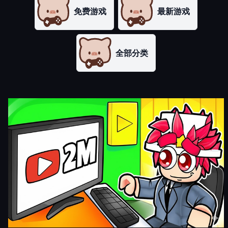
免费游戏
最新游戏
全部分类