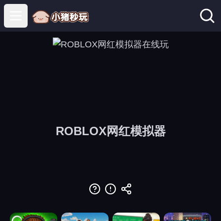
Open main menu
ROBLOX网红模拟器