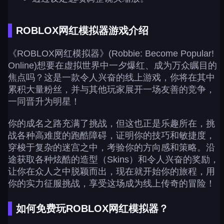
ROBLOX网红模拟器游戏介绍
《ROBLOX网红模拟器》(Robbie: Become Popular!
Online)想要在虚拟世界中一夕爆红、成为万众瞩目的
焦点吗？这是一款令人兴奋的线上游戏，你将在其中
累积大量粉丝，并与其他玩家展开一场友善的竞争，
一同晋升为明星！
你的成名之路充满了挑战，但这也正是乐趣所在，挑
战各种高难度的跑酷障碍，证明你的技巧和敏捷度，
穿梭于复杂的迷宫之中，考验你的方向感和策略。沿
途获取各种炫酷的造型（Skins）和令人兴奋的奖励，
让你在众人之中脱颖而出，现在就开始你的旅程，用
你的实力征服挑战，享受这场成为线上传奇的冒险！
如何免费玩ROBLOX网红模拟器？