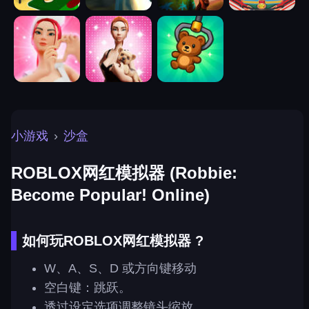
小游戏
›
沙盒
ROBLOX网红模拟器 (Robbie:
Become Popular! Online)
如何玩ROBLOX网红模拟器 ?
W、A、S、D 或方向键移动
空白键：跳跃。
透过设定选项调整镜头缩放。