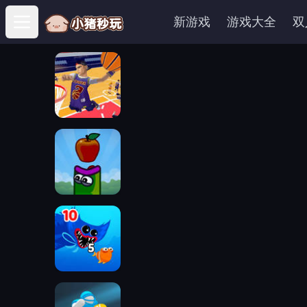
新游戏
游戏大全
双
Open main menu