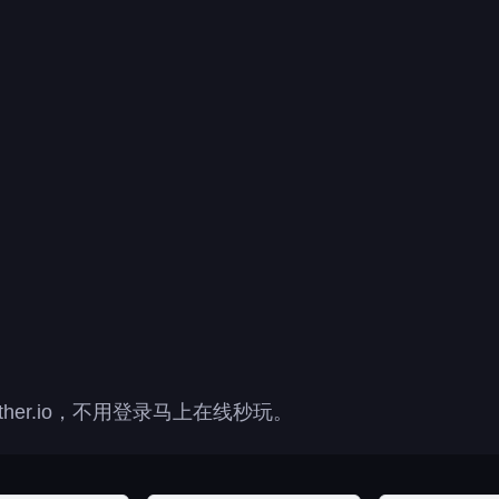
ther.io，不用登录马上在线秒玩。