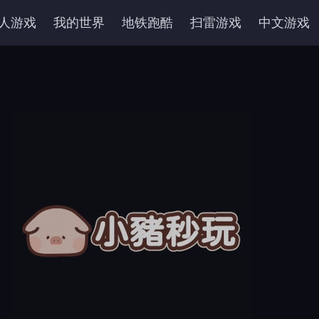
人游戏
我的世界
地铁跑酷
扫雷游戏
中文游戏