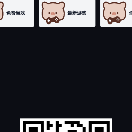
免费游戏
最新游戏