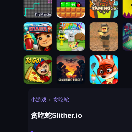
小游戏
›
贪吃蛇
贪吃蛇Slither.io