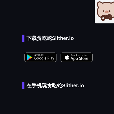
下载贪吃蛇Slither.io
在手机玩贪吃蛇Slither.io