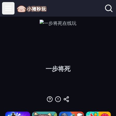
Open main menu
一步将死