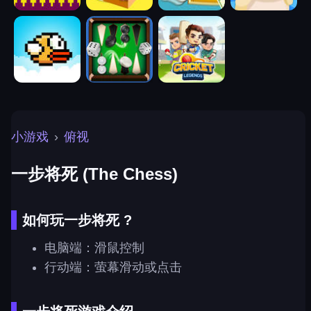
小游戏
›
俯视
一步将死 (The Chess)
如何玩一步将死 ?
电脑端：滑鼠控制
行动端：萤幕滑动或点击