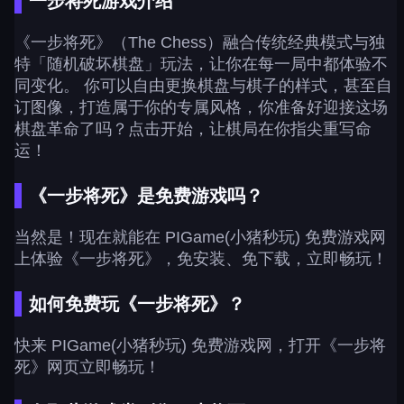
一步将死游戏介绍
《一步将死》（The Chess）融合传统经典模式与独
特「随机破坏棋盘」玩法，让你在每一局中都体验不
同变化。 你可以自由更换棋盘与棋子的样式，甚至自
订图像，打造属于你的专属风格，你准备好迎接这场
棋盘革命了吗？点击开始，让棋局在你指尖重写命
运！
《一步将死》是免费游戏吗？
当然是！现在就能在 PIGame(小猪秒玩) 免费游戏网
上体验《一步将死》，免安装、免下载，立即畅玩！
如何免费玩《一步将死》？
快来 PIGame(小猪秒玩) 免费游戏网，打开《一步将
死》网页立即畅玩！