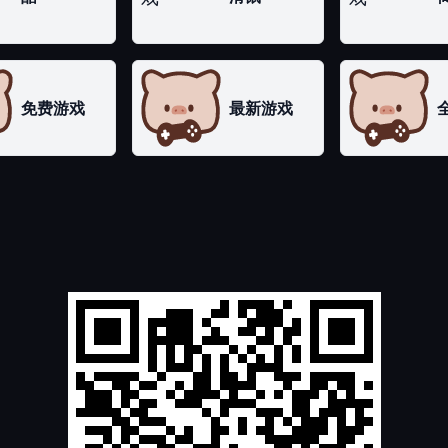
免费游戏
最新游戏