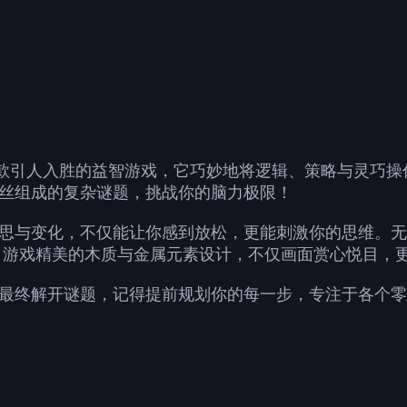
zzle)是一款引人入胜的益智游戏，它巧妙地将逻辑、策略与
丝组成的复杂谜题，挑战你的脑力极限！
思与变化，不仅能让你感到放松，更能刺激你的思维。无
 游戏精美的木质与金属元素设计，不仅画面赏心悦目，
最终解开谜题，记得提前规划你的每一步，专注于各个零