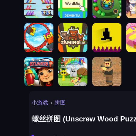
小游戏
›
拼图
螺丝拼图 (Unscrew Wood Puzz