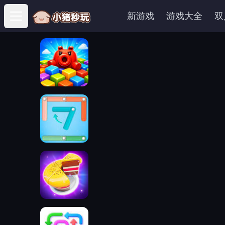
新游戏
游戏大全
双
Open main menu