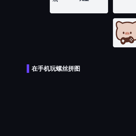
在手机玩螺丝拼图