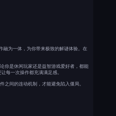
灵巧操作融为一体，为你带来极致的解谜体验。在
论你是休闲玩家还是益智游戏爱好者，都能
更让每一次操作都充满满足感。
件之间的连动机制，才能避免陷入僵局。