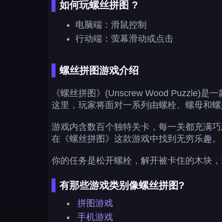
如何玩螺丝拼图 ?
电脑端：滑鼠控制
行动端：萤幕滑动或点击
螺丝拼图游戏介绍
《螺丝拼图》(Unscrew Wood Pu
这里，玩家将面对一系列由螺栓、螺母和螺
游戏内含数百个独特关卡，每一关都充满巧
在《螺丝拼图》这款游戏中找到无穷乐趣。
你的任务是松开螺栓，解开被卡住的木块，
有那些游戏类别像螺丝拼图?
拼图游戏
手机游戏