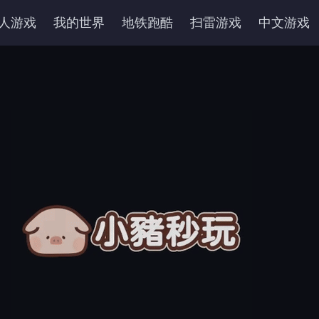
人游戏
我的世界
地铁跑酷
扫雷游戏
中文游戏