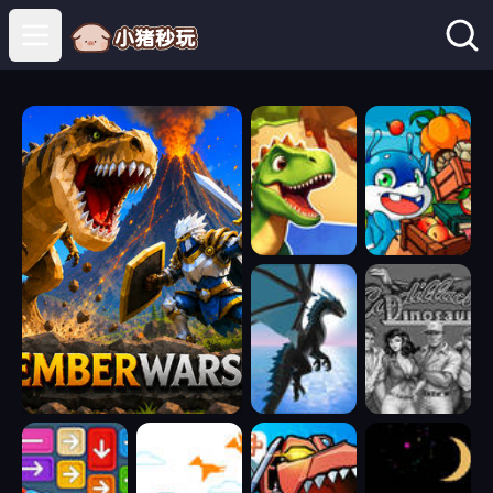
Open main menu