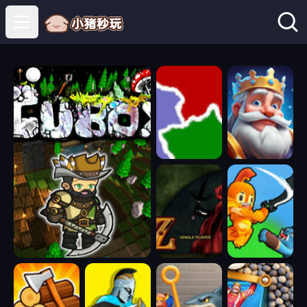
Open main menu