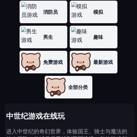
消防员
模拟
男生
趣味
免费游戏
最新游戏
全部分类
中世纪游戏在线玩
进入中世纪的奇幻世界，体验国王、骑士与魔法的