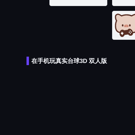
在手机玩真实台球3D 双人版