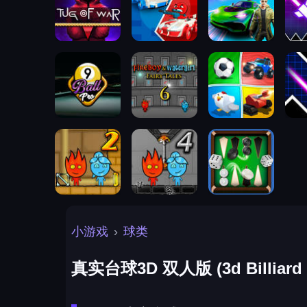
小游戏
›
球类
真实台球3D 双人版 (3d Billiard 8 