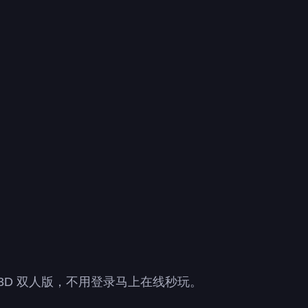
3D 双人版，不用登录马上在线秒玩。