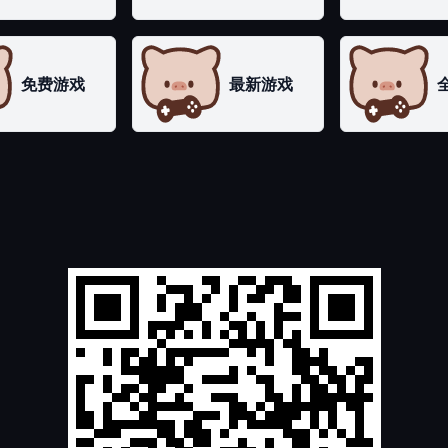
免费游戏
最新游戏