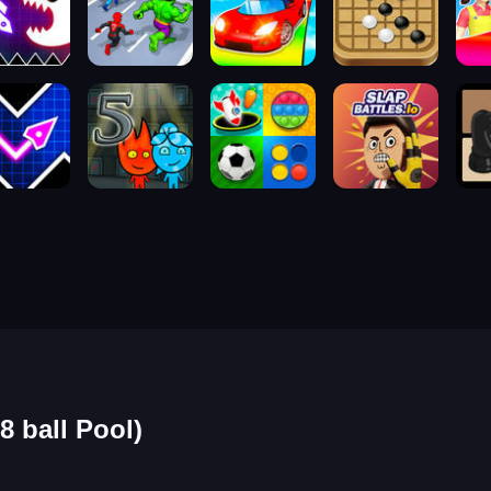
ball Pool)