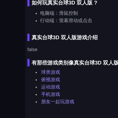
如何玩真实台球3D 双人版 ?
电脑端：滑鼠控制
行动端：萤幕滑动或点击
真实台球3D 双人版游戏介绍
false
有那些游戏类别像真实台球3D 双人版
球类游戏
俯视游戏
运动游戏
手机游戏
朋友一起玩游戏