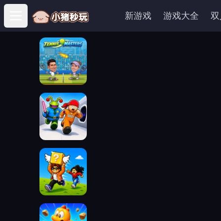
新游戏
游戏大全
双
Open main menu