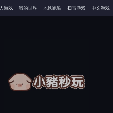
人游戏
我的世界
地铁跑酷
扫雷游戏
中文游戏