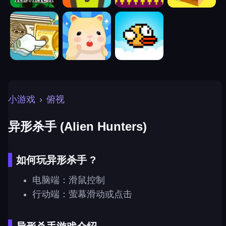
小游戏
›
俯视
异形杀手 (Alien Hunters)
如何玩异形杀手 ?
电脑端：滑鼠控制
行动端：萤幕滑动或点击