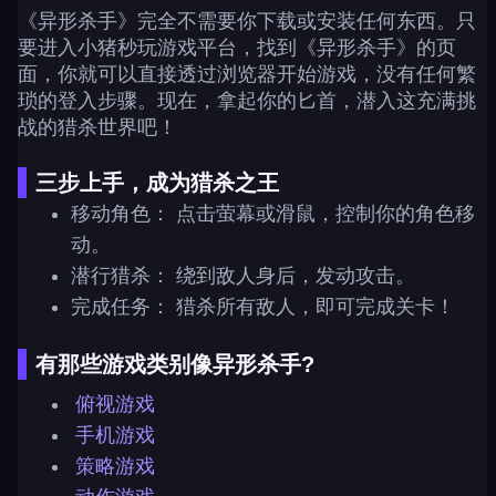
《异形杀手》完全不需要你下载或安装任何东西。只
要进入小猪秒玩游戏平台，找到《异形杀手》的页
面，你就可以直接透过浏览器开始游戏，没有任何繁
琐的登入步骤。现在，拿起你的匕首，潜入这充满挑
战的猎杀世界吧！
三步上手，成为猎杀之王
移动角色： 点击萤幕或滑鼠，控制你的角色移
动。
潜行猎杀： 绕到敌人身后，发动攻击。
完成任务： 猎杀所有敌人，即可完成关卡！
有那些游戏类别像异形杀手?
俯视游戏
手机游戏
策略游戏