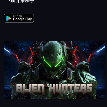
下载异形杀手