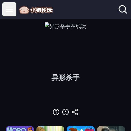
Open main menu
异形杀手