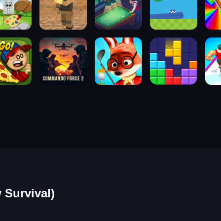
Survival)