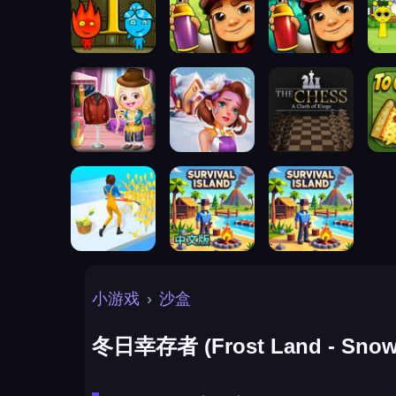
小游戏
›
沙盒
冬日幸存者 (Frost Land - Snow 