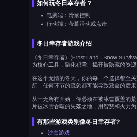
如何玩冬日幸存者 ?
电脑端：滑鼠控制
行动端：萤幕滑动或点击
冬日幸存者游戏介绍
《冬日幸存者》(Frost Land - Sn
为核心工具，融化积雪、揭开被隐藏的资源
在这个无情的冬天，你的每一个选择都至关
所，任何环节的疏忽都可能导致致命的后果
从一无所有开始，你必须在被冰雪覆盖的荒
片被冰雪吞噬的失落之地，用智慧和火力为
有那些游戏类别像冬日幸存者?
沙盒游戏