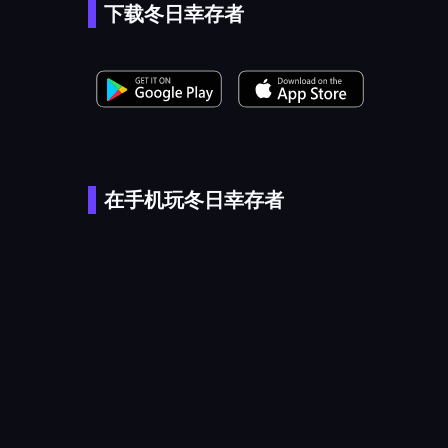
下载冬日幸存者
在手机玩冬日幸存者