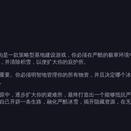
ow Survival)是一款策略型基地建设游戏，你必须在严酷
，并清除积雪，以便扩大你的庇护所。
重要。你必须明智地管理你的所有物资，并且决定哪个冰
。
原中，逐步扩大你的避难所，最终打造出一个能够抵抗严
自己开辟一条生路，融化严酷冰雪，揭开隐藏资源，在无