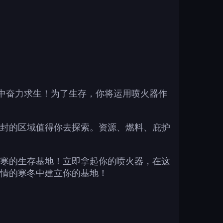
的极寒环境中奋力求生！为了生存，你将运用喷火器作
封的区域值得你去探索。资源、燃料、庇护
寒的生存基地！立即拿起你的喷火器，在这
情的寒冬中建立你的基地！