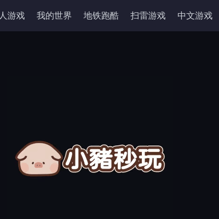
人游戏
我的世界
地铁跑酷
扫雷游戏
中文游戏