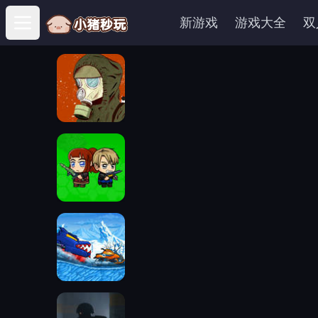
新游戏
游戏大全
双
Open main menu