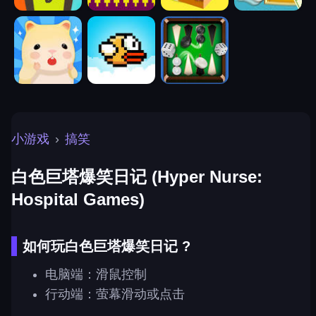
小游戏
›
搞笑
白色巨塔爆笑日记 (Hyper Nurse:
Hospital Games)
如何玩白色巨塔爆笑日记 ?
电脑端：滑鼠控制
行动端：萤幕滑动或点击