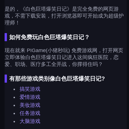
是的，《白色巨塔爆笑日记》是完全免费的网页游
戏，不需下载安装，打开浏览器即可开始成为超级护
理师！
如何免费玩白色巨塔爆笑日记？
现在就来 PIGame(小猪秒玩) 免费游戏网，打开网页
立即体验白色巨塔爆笑日记进入这间疯狂医院，恋
爱、职场、医疗多工全开战，你撑得住吗？
有那些游戏类别像白色巨塔爆笑日记?
搞笑游戏
爱情游戏
美妆游戏
任务游戏
大脑游戏