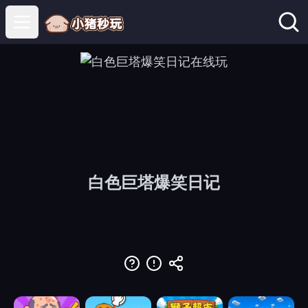
Open main menu
白色巨塔爆笑日记