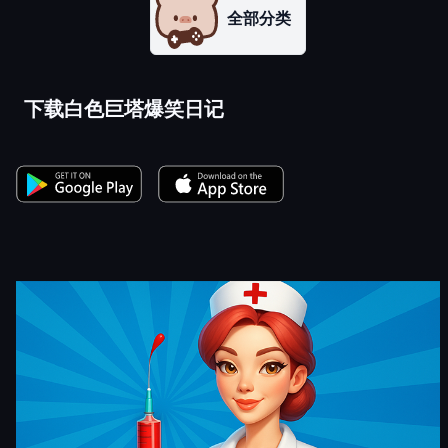
全部分类
下载白色巨塔爆笑日记