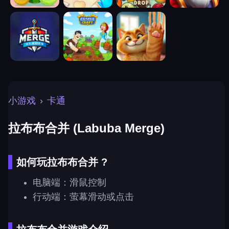
小游戏
›
卡通
拉布布合并 (Labuba Merge)
如何玩拉布布合并 ?
电脑端：滑鼠控制
行动端：萤幕滑动或点击