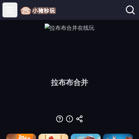
Open main menu
拉布布合并