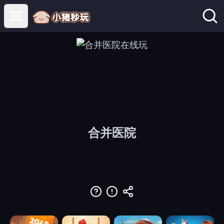
Open main menu
合并医院