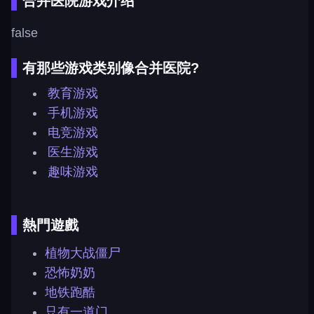
合并医院游戏介绍
false
有那些游戏类别像合并医院?
教育游戏
手机游戏
电竞游戏
医生游戏
趣味游戏
熱門遊戲
植物大战僵尸
恐怖奶奶
地铁跑酷
只有一道门