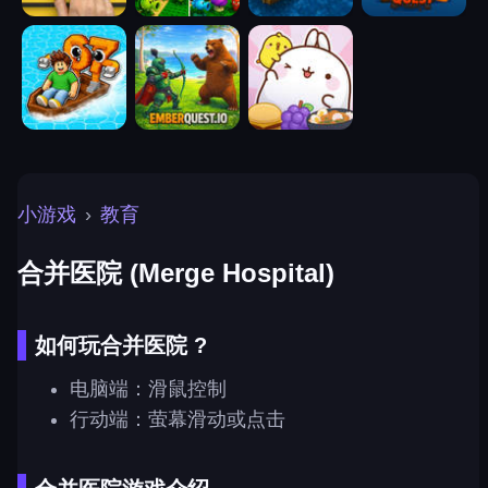
小游戏
›
教育
合并医院 (Merge Hospital)
如何玩合并医院 ?
电脑端：滑鼠控制
行动端：萤幕滑动或点击