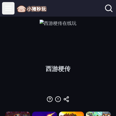
Open main menu
西游梗传