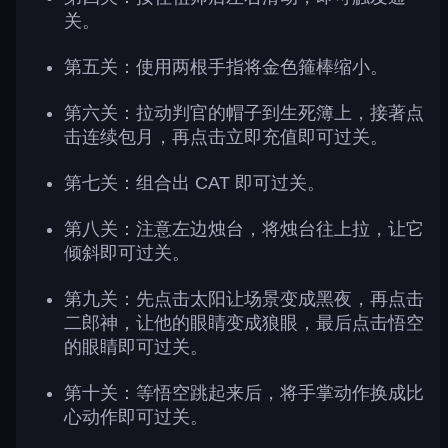
关。
第五关：使用两根手指将金色箍棒缩小。
第六关：拉动判官的帽子到生死簿上，接著点
击连续包月，再点击立即充值即可过关。
第七关：组合出 CAT 即可过关。
第八关：注意左边烛台，将烛台往上拉，让它
倾斜即可过关。
第九关：先点击太阳让场景变成黑夜，再点击
二郎神，让他的眼睛变成狼眼，最后点击悟空
的眼睛即可过关。
第十关：等悟空跳起来后，将手掌动作换成比
心动作即可过关。