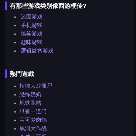
有那些游戏类别像西游梗传?
迷因游戏
手机游戏
搞笑游戏
趣味游戏
逻辑益智游戏
熱門遊戲
植物大战僵尸
恐怖奶奶
地铁跑酷
只有一道门
宝可梦肉鸽
黑洞大作战