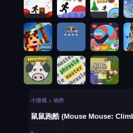
小游戏
›
动作
鼠鼠跑酷 (Mouse Mouse: Climb