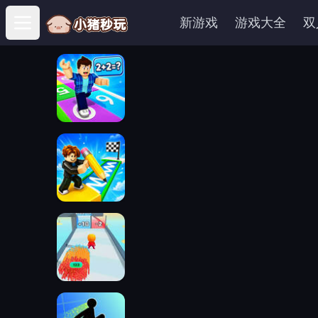
新游戏
游戏大全
双
Open main menu