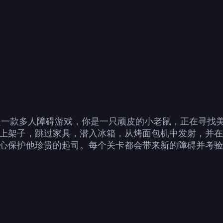
House鼠鼠跑酷是一款多人障碍游戏，你是一只顽皮的小老鼠，
上架子，跳过家具，潜入冰箱，从烤面包机中发射，并在
心保护他珍贵的起司。每个关卡都会带来新的障碍并考验