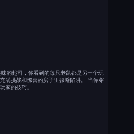
正在寻找美味的起司，你看到的每只老鼠都是另一个玩
充满挑战和惊喜的房子里躲避陷阱。 当你穿
玩家的技巧。