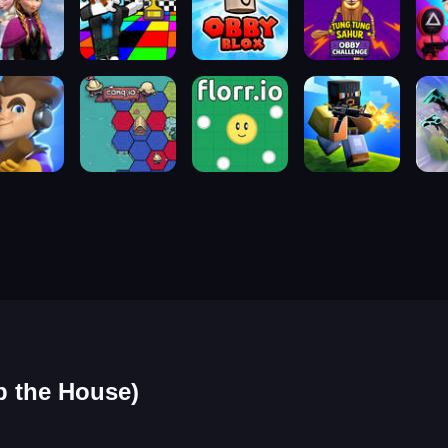
 the House)