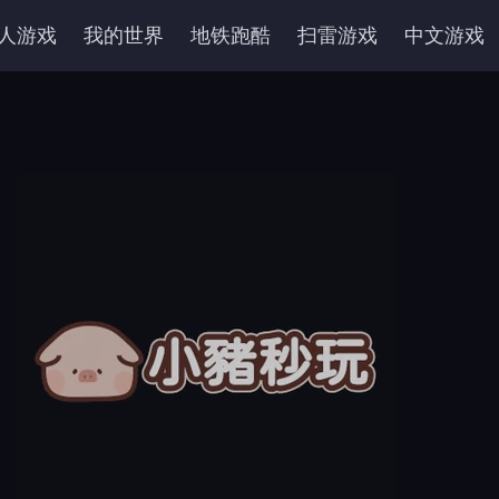
人游戏
我的世界
地铁跑酷
扫雷游戏
中文游戏