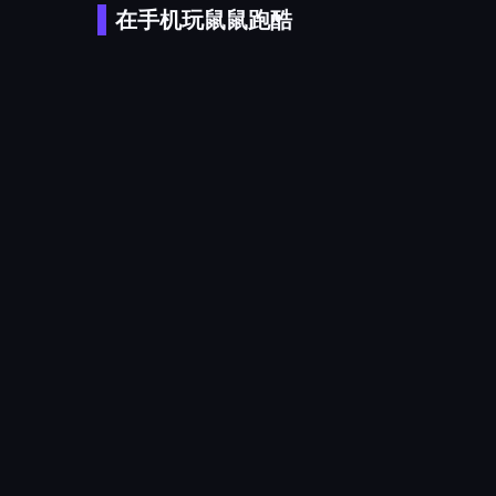
在手机玩鼠鼠跑酷