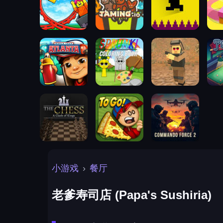
小游戏
›
餐厅
老爹寿司店 (Papa's Sushiria)