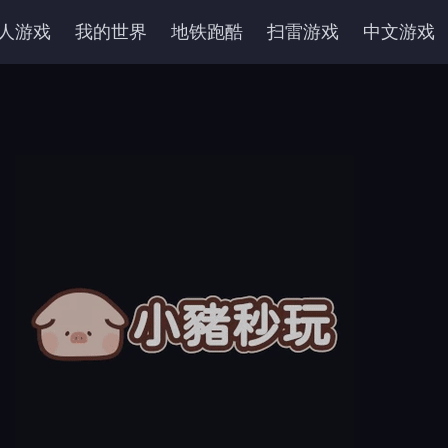
人游戏
我的世界
地铁跑酷
扫雷游戏
中文游戏