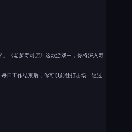
寿司世界。《老爹寿司店》这款游戏中，你将深入寿
 每日工作结束后，你可以前往打击场，透过