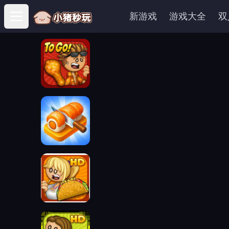
新游戏
游戏大全
双
Open main menu