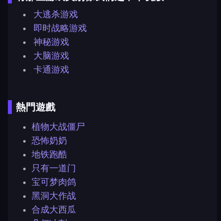
大逃杀游戏
即时战略游戏
神秘游戏
大脑游戏
卡通游戏
熱門遊戲
植物大战僵尸
恐怖奶奶
地铁跑酷
只有一道门
宝可梦肉鸽
黑洞大作战
合成大西瓜