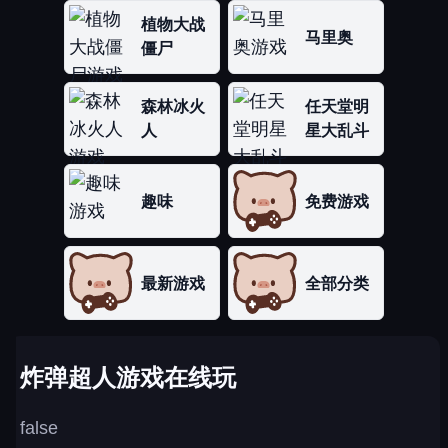
植物大战
马里奥
僵尸
森林冰火
任天堂明
人
星大乱斗
趣味
免费游戏
最新游戏
全部分类
炸弹超人游戏在线玩
false