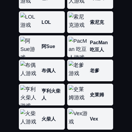
LOL
索尼克
PacMan
阿Sue
吃豆人
布偶人
老爹
亨利火柴
史莱姆
人
火柴人
Vex