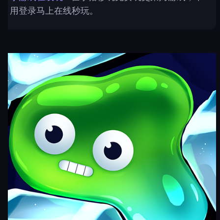
用登录马上在线秒玩。