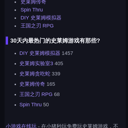
史莱姆传奇
Spin Thru
DIY 史莱姆模拟器
王国之刃 RPG
30天内最热门的史莱姆游戏有那些?
DIY 史莱姆模拟器
1457
史莱姆实验室3
405
史莱姆贪吃蛇
339
史莱姆传奇
165
王国之刃 RPG
68
Spin Thru
50
小游戏在线玩
- 在小猪秒玩免费玩史莱姆游戏，不