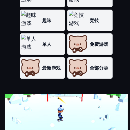
趣味
竞技
单人
免费游戏
最新游戏
全部分类