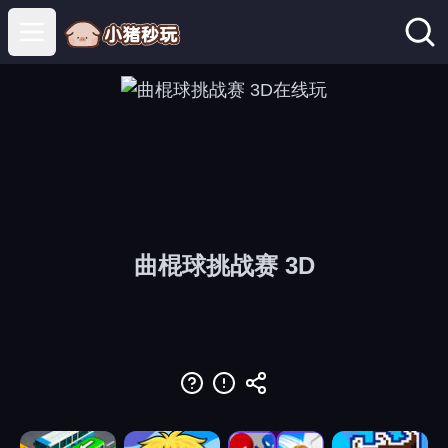
Open main menu
曲棍球挑战赛 3D