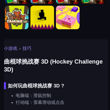
小游戏
›
技巧
曲棍球挑战赛 3D (Hockey Challenge
3D)
如何玩曲棍球挑战赛 3D ?
电脑端：滑鼠控制
行动端：萤幕滑动或点击