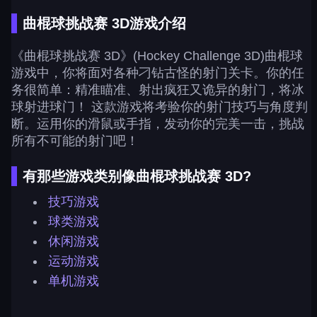
曲棍球挑战赛 3D游戏介绍
《曲棍球挑战赛 3D》(Hockey Challenge 3D)曲棍球
游戏中，你将面对各种刁钻古怪的射门关卡。你的任
务很简单：精准瞄准、射出疯狂又诡异的射门，将冰
球射进球门！ 这款游戏将考验你的射门技巧与角度判
断。运用你的滑鼠或手指，发动你的完美一击，挑战
所有不可能的射门吧！
有那些游戏类别像曲棍球挑战赛 3D?
技巧游戏
球类游戏
休闲游戏
运动游戏
单机游戏