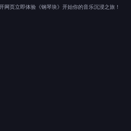
，打开网页立即体验《钢琴块》开始你的音乐沉浸之旅！