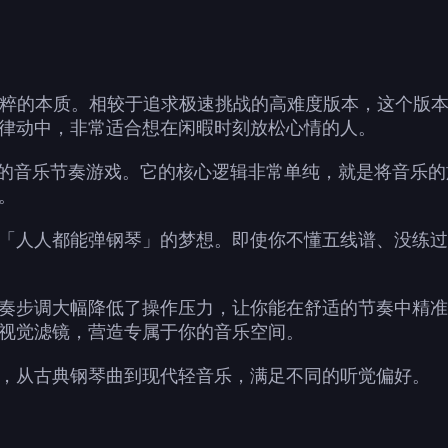
奏游戏最纯粹的本质。相较于追求极速挑战的高难度版本，这
律动中，非常适合想在闲暇时刻放松心情的人。
款极简风格的音乐节奏游戏。它的核心逻辑非常单纯，就是将音
。
「人人都能弹钢琴」的梦想。即使你不懂五线谱、没练过
奏步调大幅降低了操作压力，让你能在舒适的节奏中精准
视觉滤镜，营造专属于你的音乐空间。
，从古典钢琴曲到现代轻音乐，满足不同的听觉偏好。