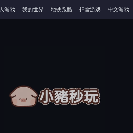
人游戏
我的世界
地铁跑酷
扫雷游戏
中文游戏