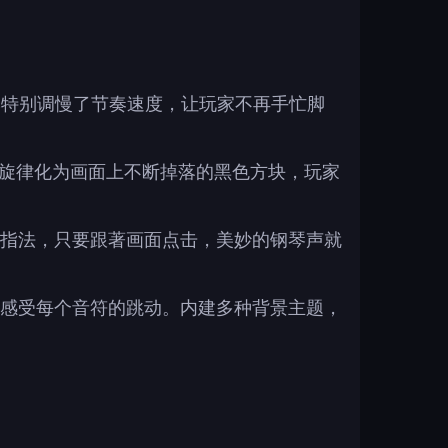
个版本特别调慢了节奏速度，让玩家不再手忙脚
乐的旋律化为画面上不断掉落的黑色方块，玩家
指法，只要跟著画面点击，美妙的钢琴声就
感受每个音符的跳动。内建多种背景主题，