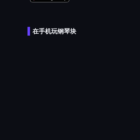
在手机玩钢琴块