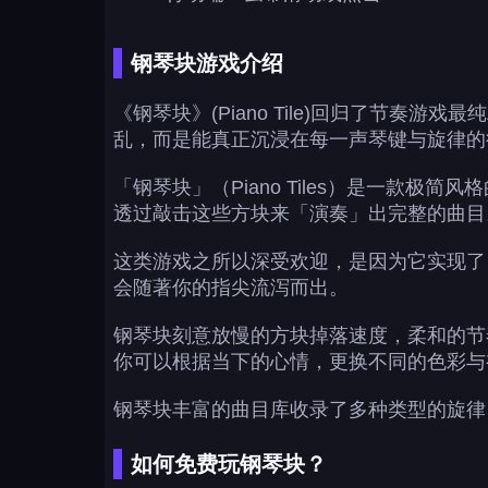
钢琴块游戏介绍
《钢琴块》(Piano Tile)回归了节
乱，而是能真正沉浸在每一声琴键与旋律的
「钢琴块」（Piano Tiles）是一
透过敲击这些方块来「演奏」出完整的曲目
这类游戏之所以深受欢迎，是因为它实现了
会随著你的指尖流泻而出。
钢琴块刻意放慢的方块掉落速度，柔和的节
你可以根据当下的心情，更换不同的色彩与
钢琴块丰富的曲目库收录了多种类型的旋律
如何免费玩钢琴块？