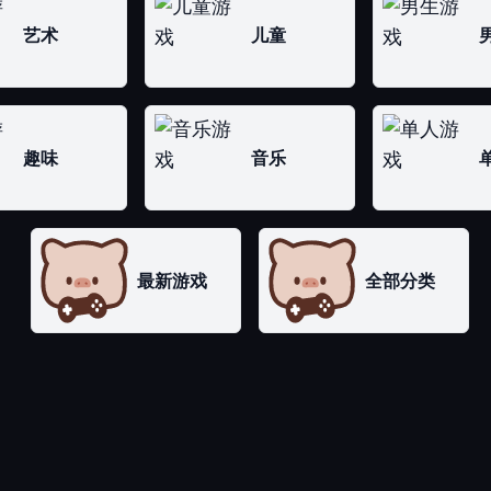
艺术
儿童
趣味
音乐
最新游戏
全部分类