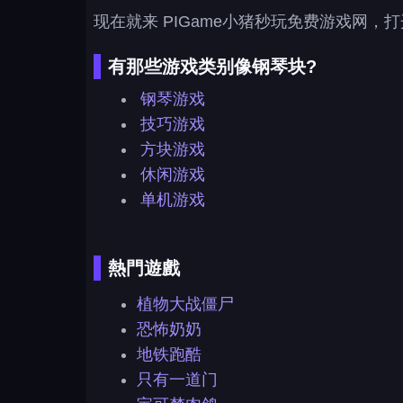
现在就来 PIGame小猪秒玩免费游戏网
有那些游戏类别像钢琴块?
钢琴游戏
技巧游戏
方块游戏
休闲游戏
单机游戏
熱門遊戲
植物大战僵尸
恐怖奶奶
地铁跑酷
只有一道门