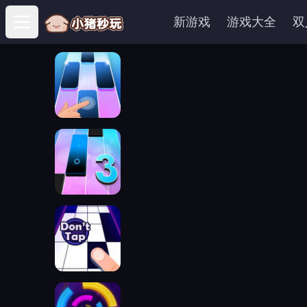
新游戏
游戏大全
双
Open main menu